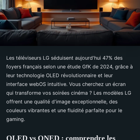
Les téléviseurs LG séduisent aujourd'hui 47% des
foyers français selon une étude GfK de 2024, grâce à
leur technologie OLED révolutionnaire et leur
interface webOS intuitive. Vous cherchez un écran
qui transforme vos soirées cinéma ? Les modèles LG
offrent une qualité d'image exceptionnelle, des
couleurs vibrantes et une fluidité parfaite pour le
gaming.
OLED vs QNED : comprendre les