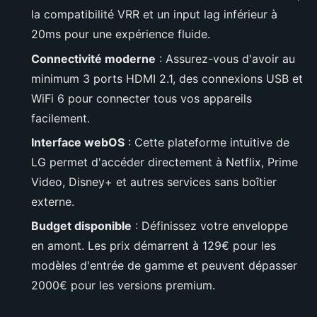
la compatibilité VRR et un input lag inférieur à
20ms pour une expérience fluide.
Connectivité moderne
: Assurez-vous d'avoir au
minimum 3 ports HDMI 2.1, des connexions USB et
WiFi 6 pour connecter tous vos appareils
facilement.
Interface webOS
: Cette plateforme intuitive de
LG permet d'accéder directement à Netflix, Prime
Video, Disney+ et autres services sans boîtier
externe.
Budget disponible
: Définissez votre enveloppe
en amont. Les prix démarrent à 129€ pour les
modèles d'entrée de gamme et peuvent dépasser
2000€ pour les versions premium.