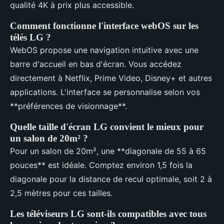
qualité 4K à prix plus accessible.
Comment fonctionne l'interface webOS sur les
télés LG ?
WebOS propose une navigation intuitive avec une
barre d'accueil en bas d'écran. Vous accédez
directement à Netflix, Prime Video, Disney+ et autres
applications. L'interface se personnalise selon vos
**préférences de visionnage**.
Quelle taille d'écran LG convient le mieux pour
un salon de 20m² ?
Pour un salon de 20m², une **diagonale de 55 à 65
pouces** est idéale. Comptez environ 1,5 fois la
diagonale pour la distance de recul optimale, soit 2 à
2,5 mètres pour ces tailles.
Les téléviseurs LG sont-ils compatibles avec tous