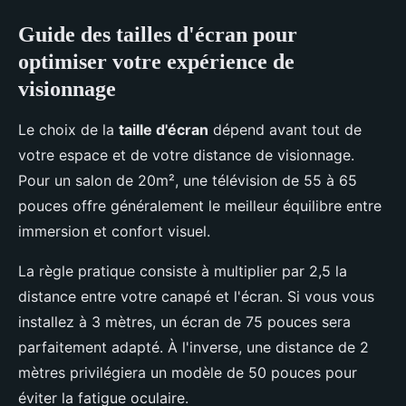
Guide des tailles d'écran pour
optimiser votre expérience de
visionnage
Le choix de la
taille d'écran
dépend avant tout de
votre espace et de votre distance de visionnage.
Pour un salon de 20m², une télévision de 55 à 65
pouces offre généralement le meilleur équilibre entre
immersion et confort visuel.
La règle pratique consiste à multiplier par 2,5 la
distance entre votre canapé et l'écran. Si vous vous
installez à 3 mètres, un écran de 75 pouces sera
parfaitement adapté. À l'inverse, une distance de 2
mètres privilégiera un modèle de 50 pouces pour
éviter la fatigue oculaire.