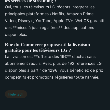
les services de streaming ?
Oui, tous les téléviseurs LG récents intègrent les
principales plateformes : Netflix, Amazon Prime
Video, Disney+, YouTube, Apple TV+. WebOS garantit
des **mises à jour régulières** des applications
disponibles.
Rue du Commerce propose-t-il la livraison
gratuite pour les téléviseurs LG ?
La livraison est **offerte dès 19€** d'achat sans
abonnement requis. Avec plus de 192 références LG
disponibles à partir de 129€, vous bénéficiez de prix
compétitifs et promotions régulières toute l'année.
high-tech