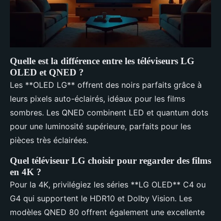
Quelle est la différence entre les téléviseurs LG
OLED et QNED ?
Les **OLED LG** offrent des noirs parfaits grâce à
leurs pixels auto-éclairés, idéaux pour les films
sombres. Les QNED combinent LED et quantum dots
pour une luminosité supérieure, parfaits pour les
pièces très éclairées.
Quel téléviseur LG choisir pour regarder des films
en 4K ?
Pour la 4K, privilégiez les séries **LG OLED** C4 ou
G4 qui supportent le HDR10 et Dolby Vision. Les
modèles QNED 80 offrent également une excellente