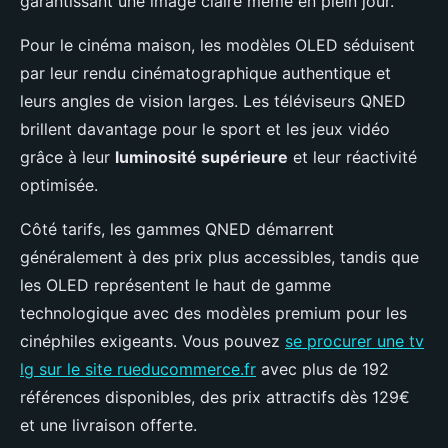
garantissant une image claire même en plein jour.
Pour le cinéma maison, les modèles OLED séduisent
par leur rendu cinématographique authentique et
leurs angles de vision larges. Les téléviseurs QNED
brillent davantage pour le sport et les jeux vidéo
grâce à leur
luminosité supérieure
et leur réactivité
optimisée.
Côté tarifs, les gammes QNED démarrent
généralement à des prix plus accessibles, tandis que
les OLED représentent le haut de gamme
technologique avec des modèles premium pour les
cinéphiles exigeants. Vous pouvez
se procurer une tv
lg sur le site rueducommerce.fr
avec plus de 192
références disponibles, des prix attractifs dès 129€
et une livraison offerte.