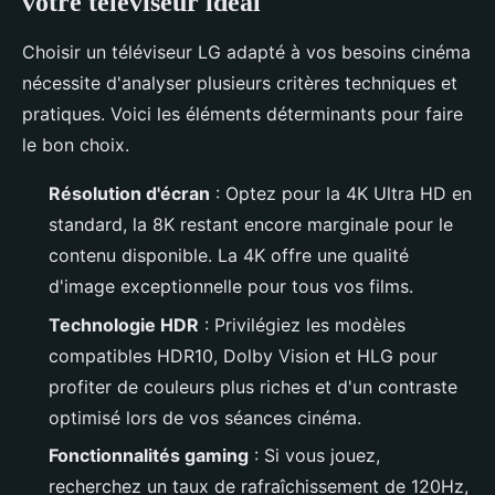
votre téléviseur idéal
Choisir un téléviseur LG adapté à vos besoins cinéma
nécessite d'analyser plusieurs critères techniques et
pratiques. Voici les éléments déterminants pour faire
le bon choix.
Résolution d'écran
: Optez pour la 4K Ultra HD en
standard, la 8K restant encore marginale pour le
contenu disponible. La 4K offre une qualité
d'image exceptionnelle pour tous vos films.
Technologie HDR
: Privilégiez les modèles
compatibles HDR10, Dolby Vision et HLG pour
profiter de couleurs plus riches et d'un contraste
optimisé lors de vos séances cinéma.
Fonctionnalités gaming
: Si vous jouez,
recherchez un taux de rafraîchissement de 120Hz,