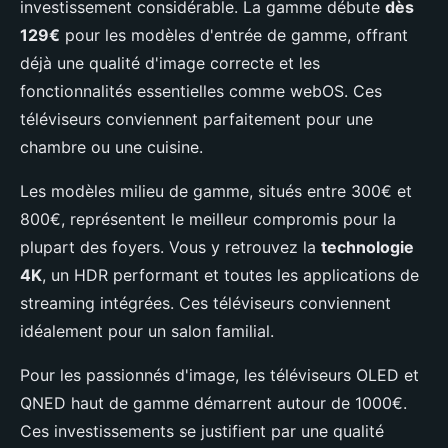
investissement considérable. La gamme débute
dès
129€
pour les modèles d'entrée de gamme, offrant
déjà une qualité d'image correcte et les
fonctionnalités essentielles comme webOS. Ces
téléviseurs conviennent parfaitement pour une
chambre ou une cuisine.
Les modèles milieu de gamme, situés entre 300€ et
800€, représentent le meilleur compromis pour la
plupart des foyers. Vous y retrouvez la
technologie
4K
, un HDR performant et toutes les applications de
streaming intégrées. Ces téléviseurs conviennent
idéalement pour un salon familial.
Pour les passionnés d'image, les téléviseurs OLED et
QNED haut de gamme démarrent autour de 1000€.
Ces investissements se justifient par une qualité