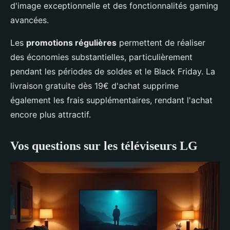
d'image exceptionnelle et des fonctionnalités gaming
avancées.
Les
promotions régulières
permettent de réaliser
des économies substantielles, particulièrement
pendant les périodes de soldes et le Black Friday. La
livraison gratuite dès 19€ d'achat supprime
également les frais supplémentaires, rendant l'achat
encore plus attractif.
Vos questions sur les téléviseurs LG