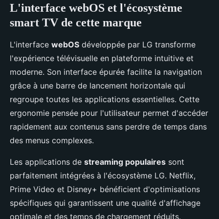
L'interface webOS et l'écosystème
smart TV de cette marque
L'interface
webOS
développée par LG transforme
l'expérience télévisuelle en plateforme intuitive et
moderne. Son interface épurée facilite la navigation
grâce à une barre de lancement horizontale qui
regroupe toutes les applications essentielles. Cette
ergonomie pensée pour l'utilisateur permet d'accéder
rapidement aux contenus sans perdre de temps dans
des menus complexes.
Les applications de
streaming populaires
sont
parfaitement intégrées à l'écosystème LG. Netflix,
Prime Video et Disney+ bénéficient d'optimisations
spécifiques qui garantissent une qualité d'affichage
optimale et des temps de chargement réduits.