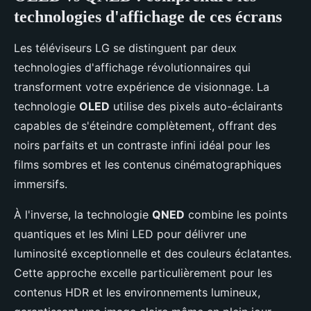
technologies d'affichage de ces écrans
Les téléviseurs LG se distinguent par deux
technologies d'affichage révolutionnaires qui
transforment votre expérience de visionnage. La
technologie
OLED
utilise des pixels auto-éclairants
capables de s'éteindre complètement, offrant des
noirs parfaits et un contraste infini idéal pour les
films sombres et les contenus cinématographiques
immersifs.
À l'inverse, la technologie
QNED
combine les points
quantiques et les Mini LED pour délivrer une
luminosité exceptionnelle et des couleurs éclatantes.
Cette approche excelle particulièrement pour les
contenus HDR et les environnements lumineux,