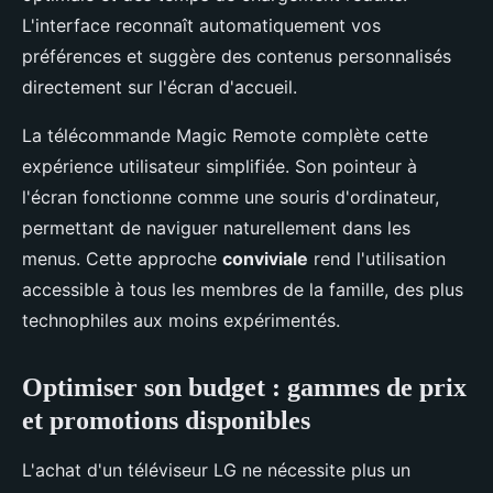
L'interface reconnaît automatiquement vos
préférences et suggère des contenus personnalisés
directement sur l'écran d'accueil.
La télécommande Magic Remote complète cette
expérience utilisateur simplifiée. Son pointeur à
l'écran fonctionne comme une souris d'ordinateur,
permettant de naviguer naturellement dans les
menus. Cette approche
conviviale
rend l'utilisation
accessible à tous les membres de la famille, des plus
technophiles aux moins expérimentés.
Optimiser son budget : gammes de prix
et promotions disponibles
L'achat d'un téléviseur LG ne nécessite plus un