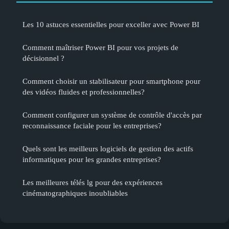
Les 10 astuces essentielles pour exceller avec Power BI
Comment maîtriser Power BI pour vos projets de
décisionnel ?
Comment choisir un stabilisateur pour smartphone pour
des vidéos fluides et professionnelles?
Comment configurer un système de contrôle d'accès par
reconnaissance faciale pour les entreprises?
Quels sont les meilleurs logiciels de gestion des actifs
informatiques pour les grandes entreprises?
Les meilleures télés lg pour des expériences
cinématographiques inoubliables