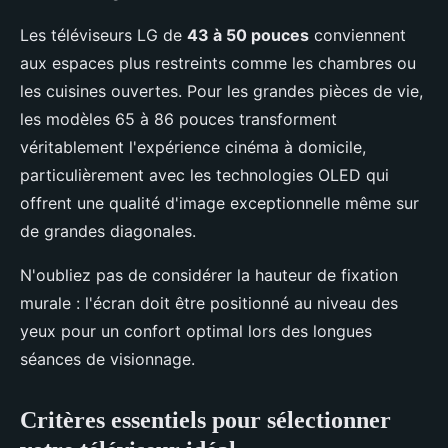
Les téléviseurs LG de
43 à 50 pouces
conviennent
aux espaces plus restreints comme les chambres ou
les cuisines ouvertes. Pour les grandes pièces de vie,
les modèles 65 à 86 pouces transforment
véritablement l'expérience cinéma à domicile,
particulièrement avec les technologies OLED qui
offrent une qualité d'image exceptionnelle même sur
de grandes diagonales.
N'oubliez pas de considérer la hauteur de fixation
murale : l'écran doit être positionné au niveau des
yeux pour un confort optimal lors des longues
séances de visionnage.
Critères essentiels pour sélectionner