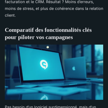
facturation et le CRM. Résultat ? Moins d’erreurs,
moins de stress, et plus de cohérence dans la relation
client.
Comparatif des fonctionnalités clés
pour piloter vos campagnes
Pas besoin d’un logiciel surdimensionné, mais d’un