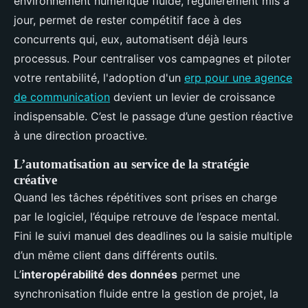
environnement numérique fluide, régulièrement mis à
jour, permet de rester compétitif face à des
concurrents qui, eux, automatisent déjà leurs
processus. Pour centraliser vos campagnes et piloter
votre rentabilité, l'adoption d'un
erp pour une agence
de communication
devient un levier de croissance
indispensable. C’est le passage d’une gestion réactive
à une direction proactive.
L’automatisation au service de la stratégie
créative
Quand les tâches répétitives sont prises en charge
par le logiciel, l’équipe retrouve de l’espace mental.
Fini le suivi manuel des deadlines ou la saisie multiple
d’un même client dans différents outils.
L’
interopérabilité des données
permet une
synchronisation fluide entre la gestion de projet, la