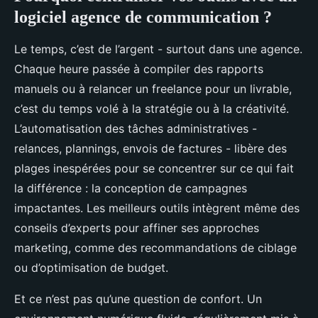
logiciel agence de communication ?
Le temps, c’est de l’argent - surtout dans une agence.
Chaque heure passée à compiler des rapports
manuels ou à relancer un freelance pour un livrable,
c’est du temps volé à la stratégie ou à la créativité.
L’automatisation des tâches administratives -
relances, plannings, envois de factures - libère des
plages inespérées pour se concentrer sur ce qui fait
la différence : la conception de campagnes
impactantes. Les meilleurs outils intègrent même des
conseils d’experts pour affiner ses approches
marketing, comme des recommandations de ciblage
ou d’optimisation de budget.
Et ce n’est pas qu’une question de confort. Un