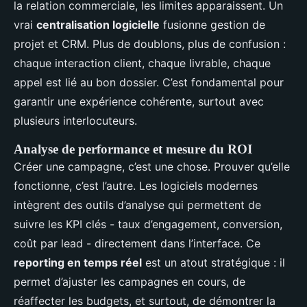
la relation commerciale, les limites apparaissent. Un
vrai
centralisation logicielle
fusionne gestion de
projet et CRM. Plus de doublons, plus de confusion :
chaque interaction client, chaque livrable, chaque
appel est lié au bon dossier. C’est fondamental pour
garantir une expérience cohérente, surtout avec
plusieurs interlocuteurs.
Analyse de performance et mesure du ROI
Créer une campagne, c’est une chose. Prouver qu’elle
fonctionne, c’est l’autre. Les logiciels modernes
intègrent des outils d’analyse qui permettent de
suivre les KPI clés - taux d’engagement, conversion,
coût par lead - directement dans l’interface. Ce
reporting en temps réel
est un atout stratégique : il
permet d’ajuster les campagnes en cours, de
réaffecter les budgets, et surtout, de démontrer la