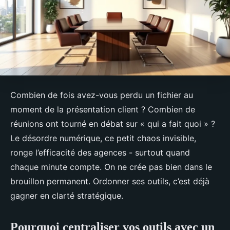
Combien de fois avez-vous perdu un fichier au
moment de la présentation client ? Combien de
réunions ont tourné en débat sur « qui a fait quoi » ?
Le désordre numérique, ce petit chaos invisible,
ronge l’efficacité des agences - surtout quand
chaque minute compte. On ne crée pas bien dans le
brouillon permanent. Ordonner ses outils, c’est déjà
gagner en clarté stratégique.
Pourquoi centraliser vos outils avec un