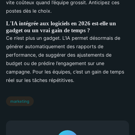
vite coûteux quand l’équipe grossit. Anticipez ces
postes dès le choix.
L'IA intégrée aux logiciels en 2026 est-elle un
gadget ou un vrai gain de temps ?
Ce n’est plus un gadget. L’IA permet désormais de
générer automatiquement des rapports de
performance, de suggérer des ajustements de
budget ou de prédire l’engagement sur une
campagne. Pour les équipes, c’est un gain de temps
réel sur les tâches répétitives.
marketing