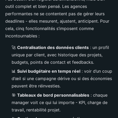
outil complet et bien pensé. Les agences
performantes ne se contentent pas de gérer leurs
deadlines - elles mesurent, ajustent, anticipent. Pour
cela, cinq fonctionnalités s’imposent comme
incontournables :
🚀
Centralisation des données clients
: un profil
unique par client, avec historique des projets,
budgets, points de contact et feedbacks.
📊
Suivi budgétaire en temps réel
: voir d’un coup
d’œil si une campagne dérive ou si des économies
peuvent être réinvesties.
🎯
Tableaux de bord personnalisables
: chaque
manager voit ce qui lui importe - KPI, charge de
travail, rentabilité projet.