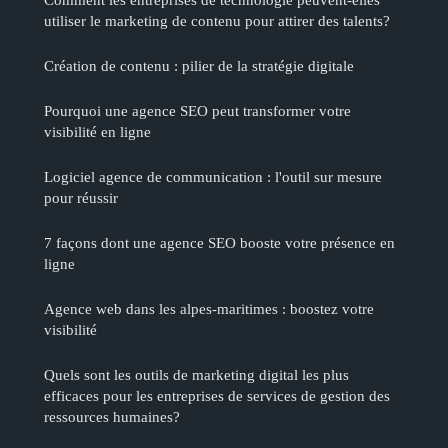
utiliser le marketing de contenu pour attirer des talents?
Création de contenu : pilier de la stratégie digitale
Pourquoi une agence SEO peut transformer votre
visibilité en ligne
Logiciel agence de communication : l'outil sur mesure
pour réussir
7 façons dont une agence SEO booste votre présence en
ligne
Agence web dans les alpes-maritimes : boostez votre
visibilité
Quels sont les outils de marketing digital les plus
efficaces pour les entreprises de services de gestion des
ressources humaines?