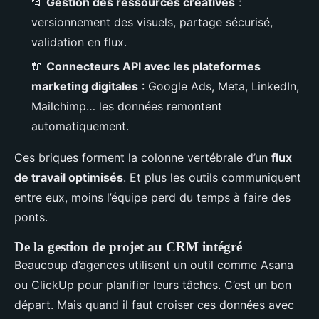
📂
Gestion des ressources créatives
:
versionnement des visuels, partage sécurisé,
validation en flux.
🔌
Connecteurs API avec les plateformes
marketing digitales
: Google Ads, Meta, LinkedIn,
Mailchimp… les données remontent
automatiquement.
Ces briques forment la colonne vertébrale d’un
flux
de travail optimisés
. Et plus les outils communiquent
entre eux, moins l’équipe perd du temps à faire des
ponts.
De la gestion de projet au CRM intégré
Beaucoup d’agences utilisent un outil comme Asana
ou ClickUp pour planifier leurs tâches. C’est un bon
départ. Mais quand il faut croiser ces données avec