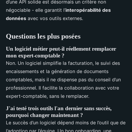
d’une API solide est désormais un critère non
négociable - elle garantit l’
interopérabilité des
données
avec vos outils externes.
Questions les plus posées
Un logiciel métier peut-il réellement remplacer
mon expert-comptable ?
Non. Un logiciel simplifie la facturation, le suivi des
encaissements et la génération de documents
comptables, mais il ne dispense pas du conseil d’un
professionnel. Il facilite la collaboration avec votre
expert-comptable, sans le remplacer.
J'ai testé trois outils l'an dernier sans succès,
pourquoi changer maintenant ?
Le succès d’un logiciel dépend moins de l’outil que de
l’adoption par l’équipe. Un bon onboarding, une