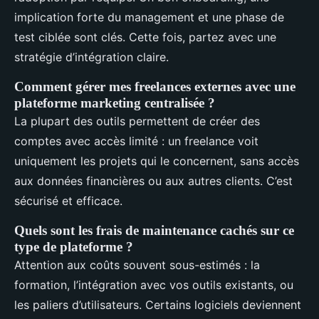
implication forte du management et une phase de
test ciblée sont clés. Cette fois, partez avec une
stratégie d’intégration claire.
Comment gérer mes freelances externes avec une
plateforme marketing centralisée ?
La plupart des outils permettent de créer des
comptes avec accès limité : un freelance voit
uniquement les projets qui le concernent, sans accès
aux données financières ou aux autres clients. C’est
sécurisé et efficace.
Quels sont les frais de maintenance cachés sur ce
type de plateforme ?
Attention aux coûts souvent sous-estimés : la
formation, l’intégration avec vos outils existants, ou
les paliers d’utilisateurs. Certains logiciels deviennent