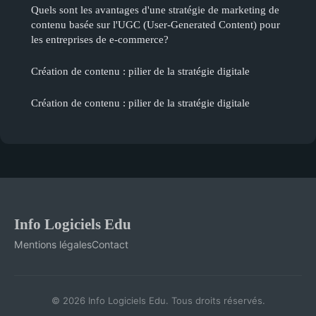
Quels sont les avantages d'une stratégie de marketing de
contenu basée sur l'UGC (User-Generated Content) pour
les entreprises de e-commerce?
Création de contenu : pilier de la stratégie digitale
Création de contenu : pilier de la stratégie digitale
Info Logiciels Edu
Mentions légales
Contact
© 2026 Info Logiciels Edu. Tous droits réservés.