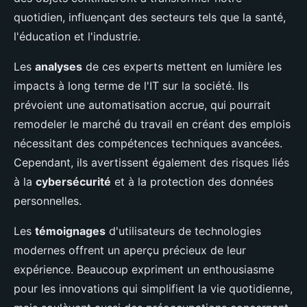
quotidien, influençant des secteurs tels que la santé,
l'éducation et l'industrie.
Les
analyses
de ces experts mettent en lumière les
impacts à long terme de l'IT sur la société. Ils
prévoient une automatisation accrue, qui pourrait
remodeler le marché du travail en créant des emplois
nécessitant des compétences techniques avancées.
Cependant, ils avertissent également des risques liés
à la
cybersécurité
et à la protection des données
personnelles.
Les
témoignages
d'utilisateurs de technologies
modernes offrent un aperçu précieux de leur
expérience. Beaucoup expriment un enthousiasme
pour les innovations qui simplifient la vie quotidienne,