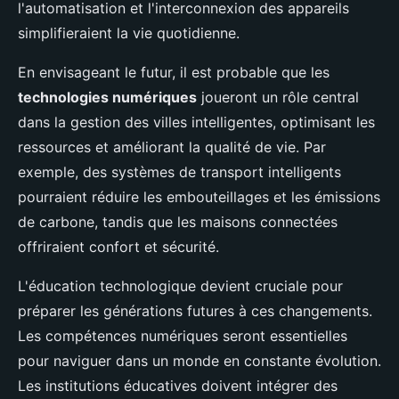
l'automatisation et l'interconnexion des appareils
simplifieraient la vie quotidienne.
En envisageant le futur, il est probable que les
technologies numériques
joueront un rôle central
dans la gestion des villes intelligentes, optimisant les
ressources et améliorant la qualité de vie. Par
exemple, des systèmes de transport intelligents
pourraient réduire les embouteillages et les émissions
de carbone, tandis que les maisons connectées
offriraient confort et sécurité.
L'éducation technologique devient cruciale pour
préparer les générations futures à ces changements.
Les compétences numériques seront essentielles
pour naviguer dans un monde en constante évolution.
Les institutions éducatives doivent intégrer des