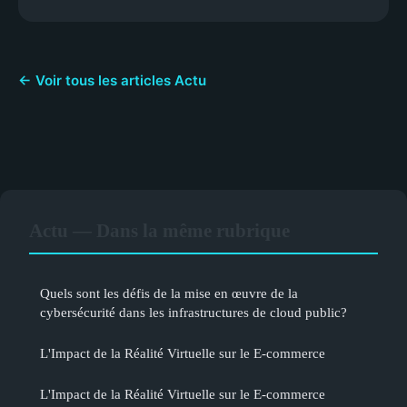
← Voir tous les articles Actu
Actu — Dans la même rubrique
Quels sont les défis de la mise en œuvre de la
cybersécurité dans les infrastructures de cloud public?
L'Impact de la Réalité Virtuelle sur le E-commerce
L'Impact de la Réalité Virtuelle sur le E-commerce