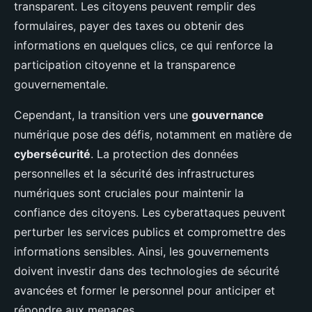
transparent. Les citoyens peuvent remplir des
formulaires, payer des taxes ou obtenir des
informations en quelques clics, ce qui renforce la
participation citoyenne et la transparence
gouvernementale.
Cependant, la transition vers une
gouvernance
numérique pose des défis, notamment en matière de
cybersécurité
. La protection des données
personnelles et la sécurité des infrastructures
numériques sont cruciales pour maintenir la
confiance des citoyens. Les cyberattaques peuvent
perturber les services publics et compromettre des
informations sensibles. Ainsi, les gouvernements
doivent investir dans des technologies de sécurité
avancées et former le personnel pour anticiper et
répondre aux menaces.