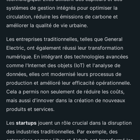
systèmes de gestion intégrés pour optimiser la
circulation, réduire les émissions de carbone et
améliorer la qualité de vie urbaine.
Les entreprises traditionnelles, telles que General
Electric, ont également réussi leur transformation
numérique. En intégrant des technologies avancées
comme l'Internet des objets (IoT) et l'analyse de
données, elles ont modernisé leurs processus de
production et amélioré leur efficacité opérationnelle.
Cela a permis non seulement de réduire les coûts,
mais aussi d'innover dans la création de nouveaux
produits et services.
Les
startups
jouent un rôle crucial dans la disruption
des industries traditionnelles. Par exemple, des