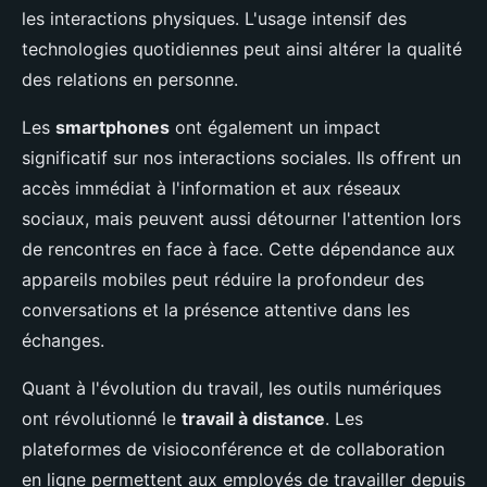
les interactions physiques. L'usage intensif des
technologies quotidiennes peut ainsi altérer la qualité
des relations en personne.
Les
smartphones
ont également un impact
significatif sur nos interactions sociales. Ils offrent un
accès immédiat à l'information et aux réseaux
sociaux, mais peuvent aussi détourner l'attention lors
de rencontres en face à face. Cette dépendance aux
appareils mobiles peut réduire la profondeur des
conversations et la présence attentive dans les
échanges.
Quant à l'évolution du travail, les outils numériques
ont révolutionné le
travail à distance
. Les
plateformes de visioconférence et de collaboration
en ligne permettent aux employés de travailler depuis