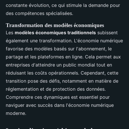
constante évolution, ce qui stimule la demande pour
des compétences spécialisées.
Transformation des modèles économiques
Les
modèles économiques traditionnels
subissent
également une transformation. L'économie numérique
favorise des modèles basés sur l'abonnement, le
partage et les plateformes en ligne. Cela permet aux
entreprises d'atteindre un public mondial tout en
réduisant les coûts opérationnels. Cependant, cette
transition pose des défis, notamment en matière de
réglementation et de protection des données.
Comprendre ces dynamiques est essentiel pour
naviguer avec succès dans l'économie numérique
moderne.