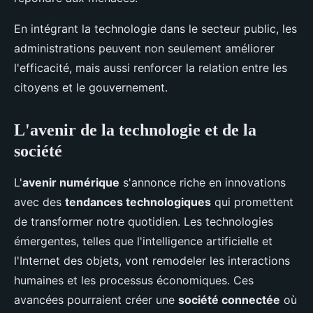
En intégrant la technologie dans le secteur public, les
administrations peuvent non seulement améliorer
l'efficacité, mais aussi renforcer la relation entre les
citoyens et le gouvernement.
L'avenir de la technologie et de la
société
L'
avenir numérique
s'annonce riche en innovations
avec des
tendances technologiques
qui promettent
de transformer notre quotidien. Les technologies
émergentes, telles que l'intelligence artificielle et
l'Internet des objets, vont remodeler les interactions
humaines et les processus économiques. Ces
avancées pourraient créer une
société connectée
où