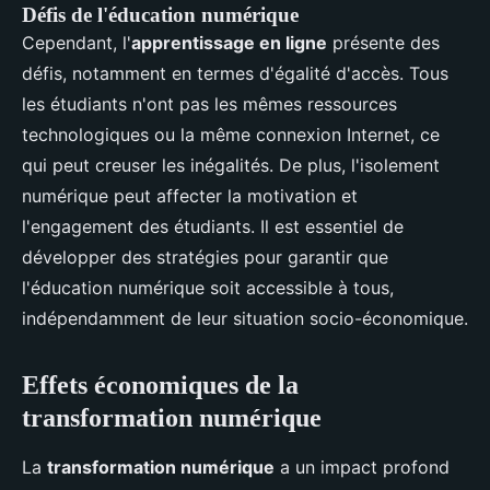
Défis de l'éducation numérique
Cependant, l'
apprentissage en ligne
présente des
défis, notamment en termes d'égalité d'accès. Tous
les étudiants n'ont pas les mêmes ressources
technologiques ou la même connexion Internet, ce
qui peut creuser les inégalités. De plus, l'isolement
numérique peut affecter la motivation et
l'engagement des étudiants. Il est essentiel de
développer des stratégies pour garantir que
l'éducation numérique soit accessible à tous,
indépendamment de leur situation socio-économique.
Effets économiques de la
transformation numérique
La
transformation numérique
a un impact profond