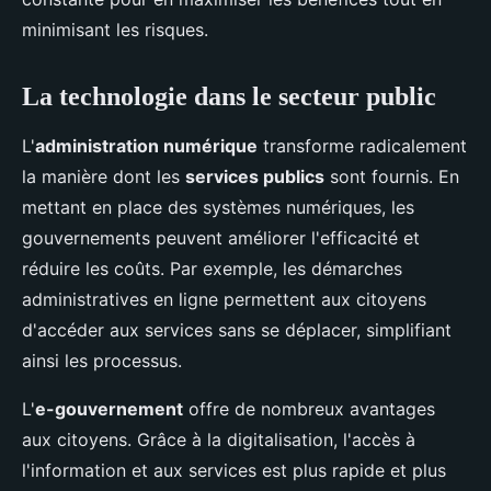
minimisant les risques.
La technologie dans le secteur public
L'
administration numérique
transforme radicalement
la manière dont les
services publics
sont fournis. En
mettant en place des systèmes numériques, les
gouvernements peuvent améliorer l'efficacité et
réduire les coûts. Par exemple, les démarches
administratives en ligne permettent aux citoyens
d'accéder aux services sans se déplacer, simplifiant
ainsi les processus.
L'
e-gouvernement
offre de nombreux avantages
aux citoyens. Grâce à la digitalisation, l'accès à
l'information et aux services est plus rapide et plus