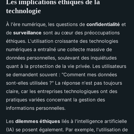
Les implications éthiques de la
technologie
À l'ère numérique, les questions de
confidentialité
et
de
surveillance
sont au cœur des préoccupations
éthiques. L'utilisation croissante des technologies
numériques a entraîné une collecte massive de
données personnelles, soulevant des inquiétudes
quant à la protection de la vie privée. Les utilisateurs
se demandent souvent : "Comment mes données
sont-elles utilisées ?" La réponse n'est pas toujours
claire, car les entreprises technologiques ont des
pratiques variées concernant la gestion des
informations personnelles.
Les
dilemmes éthiques
liés à l'intelligence artificielle
(IA) se posent également. Par exemple, l'utilisation de