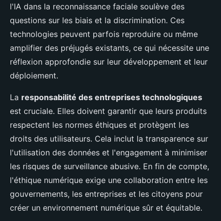
l'IA dans la reconnaissance faciale soulève des
questions sur les biais et la discrimination. Ces
technologies peuvent parfois reproduire ou même
amplifier des préjugés existants, ce qui nécessite une
réflexion approfondie sur leur développement et leur
déploiement.
La
responsabilité des entreprises technologiques
est cruciale. Elles doivent garantir que leurs produits
respectent les normes éthiques et protègent les
droits des utilisateurs. Cela inclut la transparence sur
l'utilisation des données et l'engagement à minimiser
les risques de surveillance abusive. En fin de compte,
l'éthique numérique exige une collaboration entre les
gouvernements, les entreprises et les citoyens pour
créer un environnement numérique sûr et équitable.