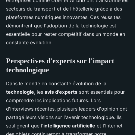
entreprises comme Uber et Airbnb ont transformé les
secteurs du transport et de l'hôtellerie grâce à des
plateformes numériques innovantes. Ces réussites
démontrent que l'adoption de la technologie est
essentielle pour rester compétitif dans un monde en
constante évolution.
Perspectives d'experts sur l'impact
technologique
Dans le monde en constante évolution de la
technologie
, les
avis d'experts
sont essentiels pour
comprendre les implications futures. Lors
d'interviews récentes, plusieurs leaders d'opinion ont
partagé leurs visions sur l'avenir technologique. Ils
soulignent que l'
intelligence artificielle
et l'Internet
des objets continueront à transformer notre