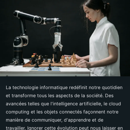
La technologie informatique redéfinit notre quotidien
et transforme tous les aspects de la société. Des
avancées telles que l'intelligence artificielle, le cloud
computing et les objets connectés façonnent notre
manière de communiquer, d'apprendre et de
travailler. Ignorer cette évolution peut nous laisser en