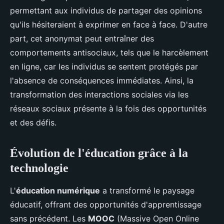
permettant aux individus de partager des opinions
qu'ils hésiteraient à exprimer en face à face. D'autre
part, cet anonymat peut entraîner des
comportements antisociaux, tels que le harcèlement
en ligne, car les individus se sentent protégés par
l'absence de conséquences immédiates. Ainsi, la
transformation des interactions sociales via les
réseaux sociaux présente à la fois des opportunités
et des défis.
Évolution de l'éducation grâce à la
technologie
L'
éducation numérique
a transformé le paysage
éducatif, offrant des opportunités d'apprentissage
sans précédent. Les
MOOC
(Massive Open Online