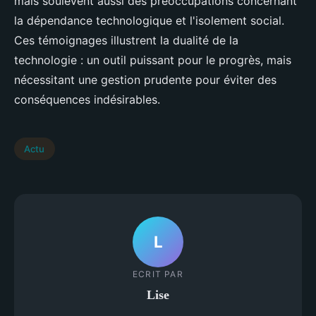
mais soulèvent aussi des préoccupations concernant
la dépendance technologique et l'isolement social.
Ces témoignages illustrent la dualité de la
technologie : un outil puissant pour le progrès, mais
nécessitant une gestion prudente pour éviter des
conséquences indésirables.
Actu
L
ECRIT PAR
Lise