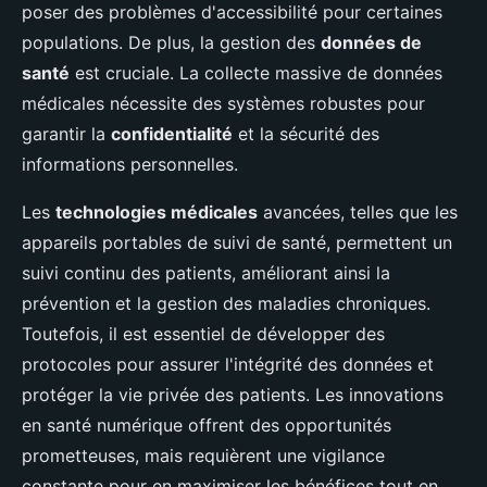
poser des problèmes d'accessibilité pour certaines
populations. De plus, la gestion des
données de
santé
est cruciale. La collecte massive de données
médicales nécessite des systèmes robustes pour
garantir la
confidentialité
et la sécurité des
informations personnelles.
Les
technologies médicales
avancées, telles que les
appareils portables de suivi de santé, permettent un
suivi continu des patients, améliorant ainsi la
prévention et la gestion des maladies chroniques.
Toutefois, il est essentiel de développer des
protocoles pour assurer l'intégrité des données et
protéger la vie privée des patients. Les innovations
en santé numérique offrent des opportunités
prometteuses, mais requièrent une vigilance
constante pour en maximiser les bénéfices tout en