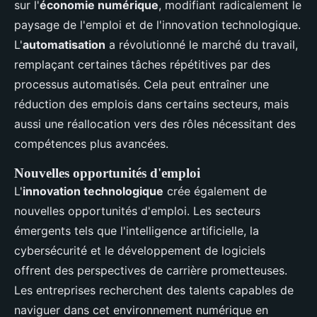
sur l'
économie numérique
, modifiant radicalement le
paysage de l'emploi et de l'innovation technologique.
L'
automatisation
a révolutionné le marché du travail,
remplaçant certaines tâches répétitives par des
processus automatisés. Cela peut entraîner une
réduction des emplois dans certains secteurs, mais
aussi une réallocation vers des rôles nécessitant des
compétences plus avancées.
Nouvelles opportunités d'emploi
L'
innovation technologique
crée également de
nouvelles opportunités d'emploi. Les secteurs
émergents tels que l'intelligence artificielle, la
cybersécurité et le développement de logiciels
offrent des perspectives de carrière prometteuses.
Les entreprises recherchent des talents capables de
naviguer dans cet environnement numérique en