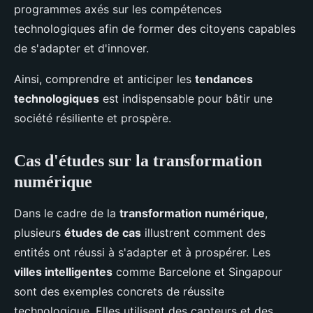
programmes axés sur les compétences
technologiques afin de former des citoyens capables
de s'adapter et d'innover.
Ainsi, comprendre et anticiper les
tendances
technologiques
est indispensable pour bâtir une
société résiliente et prospère.
Cas d'études sur la transformation
numérique
Dans le cadre de la
transformation numérique
,
plusieurs
études de cas
illustrent comment des
entités ont réussi à s'adapter et à prospérer. Les
villes intelligentes
comme Barcelone et Singapour
sont des exemples concrets de réussite
technologique. Elles utilisent des capteurs et des