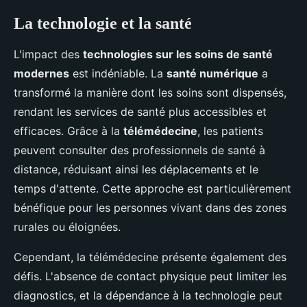
La technologie et la santé
L'impact des
technologies sur les soins de santé
modernes
est indéniable. La
santé numérique
a
transformé la manière dont les soins sont dispensés,
rendant les services de santé plus accessibles et
efficaces. Grâce à la
télémédecine
, les patients
peuvent consulter des professionnels de santé à
distance, réduisant ainsi les déplacements et le
temps d'attente. Cette approche est particulièrement
bénéfique pour les personnes vivant dans des zones
rurales ou éloignées.
Cependant, la télémédecine présente également des
défis. L'absence de contact physique peut limiter les
diagnostics, et la dépendance à la technologie peut