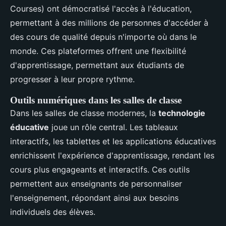
Courses) ont démocratisé l'accès à l'éducation,
permettant à des millions de personnes d'accéder à
des cours de qualité depuis n'importe où dans le
monde. Ces plateformes offrent une flexibilité
d'apprentissage, permettant aux étudiants de
progresser à leur propre rythme.
Outils numériques dans les salles de classe
Dans les salles de classe modernes, la
technologie
éducative
joue un rôle central. Les tableaux
interactifs, les tablettes et les applications éducatives
enrichissent l'expérience d'apprentissage, rendant les
cours plus engageants et interactifs. Ces outils
permettent aux enseignants de personnaliser
l'enseignement, répondant ainsi aux besoins
individuels des élèves.