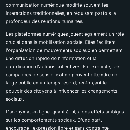
communication numérique modifie souvent les
interactions traditionnelles, en réduisant parfois la
profondeur des relations humaines.
Les plateformes numériques jouent également un rôle
crucial dans la mobilisation sociale. Elles facilitent
l'organisation de mouvements sociaux en permettant
une diffusion rapide de l'information et la
coordination d'actions collectives. Par exemple, des
campagnes de sensibilisation peuvent atteindre un
large public en un temps record, renforçant le
pouvoir des citoyens à influencer les changements
sociaux.
L'anonymat en ligne, quant à lui, a des effets ambigus
sur les comportements sociaux. D'une part, il
encourage l'expression libre et sans contrainte,