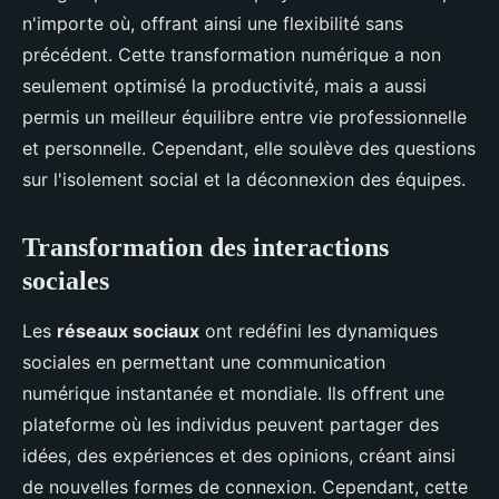
n'importe où, offrant ainsi une flexibilité sans
précédent. Cette transformation numérique a non
seulement optimisé la productivité, mais a aussi
permis un meilleur équilibre entre vie professionnelle
et personnelle. Cependant, elle soulève des questions
sur l'isolement social et la déconnexion des équipes.
Transformation des interactions
sociales
Les
réseaux sociaux
ont redéfini les dynamiques
sociales en permettant une communication
numérique instantanée et mondiale. Ils offrent une
plateforme où les individus peuvent partager des
idées, des expériences et des opinions, créant ainsi
de nouvelles formes de connexion. Cependant, cette