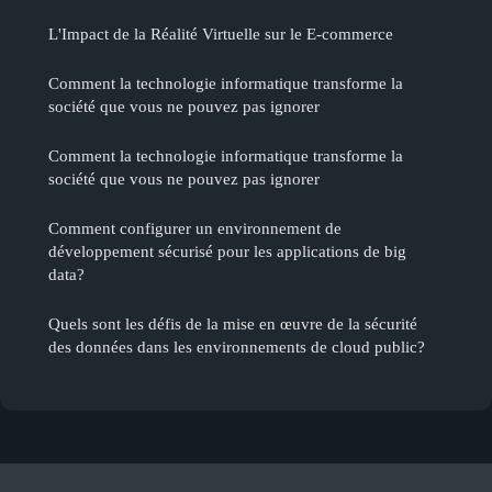
L'Impact de la Réalité Virtuelle sur le E-commerce
Comment la technologie informatique transforme la
société que vous ne pouvez pas ignorer
Comment la technologie informatique transforme la
société que vous ne pouvez pas ignorer
Comment configurer un environnement de
développement sécurisé pour les applications de big
data?
Quels sont les défis de la mise en œuvre de la sécurité
des données dans les environnements de cloud public?