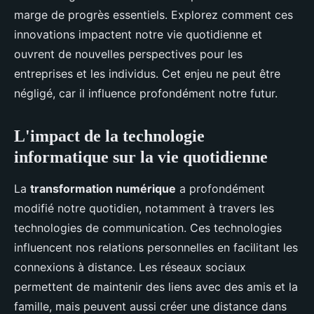
marge de progrès essentiels. Explorez comment ces
innovations impactent notre vie quotidienne et
ouvrent de nouvelles perspectives pour les
entreprises et les individus. Cet enjeu ne peut être
négligé, car il influence profondément notre futur.
L'impact de la technologie
informatique sur la vie quotidienne
La
transformation numérique
a profondément
modifié notre quotidien, notamment à travers les
technologies de communication. Ces technologies
influencent nos relations personnelles en facilitant les
connexions à distance. Les réseaux sociaux
permettent de maintenir des liens avec des amis et la
famille, mais peuvent aussi créer une distance dans