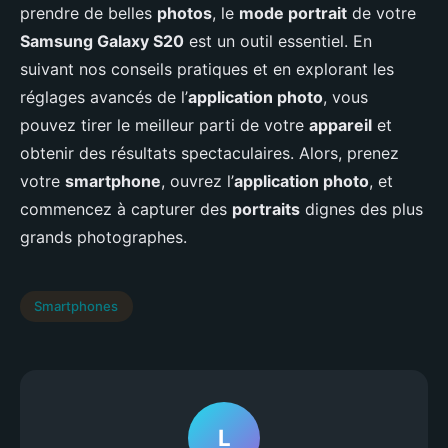
prendre de belles
photos
, le
mode portrait
de votre
Samsung Galaxy S20
est un outil essentiel. En
suivant nos conseils pratiques et en explorant les
réglages avancés de l’
application photo
, vous
pouvez tirer le meilleur parti de votre
appareil
et
obtenir des résultats spectaculaires. Alors, prenez
votre
smartphone
, ouvrez l’
application photo
, et
commencez à capturer des
portraits
dignes des plus
grands photographes.
Smartphones
L