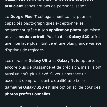
artificielle
et ses options de personnalisation.
Le
Google Pixel 7
est également connu pour ses
capacités photographiques exceptionnelles,
notamment grâce à son
application photo
optimisée
pour le
mode portrait
. Pourtant, le
Galaxy S20
offre
une interface plus intuitive et une plus grande variété
d’options de réglages.
Les modèles
Galaxy Ultra
et
Galaxy Note
apportent
encore plus de puissance et de précision, mais ils ont
aussi un coût plus élevé. Si vous cherchez un
excellent compromis entre qualité et prix, le
Samsung Galaxy S20
est une option solide pour des
photos professionnelles
.