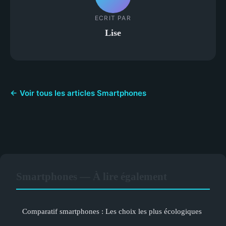
ECRIT PAR
Lise
← Voir tous les articles Smartphones
Smartphones — À lire également
Comparatif smartphones : Les choix les plus écologiques