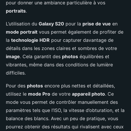
pour donner une ambiance particulière à vos
portraits
.
L’utilisation du
Galaxy S20
pour la
prise de vue
en
mode portrait
vous permet également de profiter de
la
technologie HDR
pour capturer davantage de
détails dans les zones claires et sombres de votre
image
. Cela garantit des
photos
équilibrées et
vibrantes, même dans des conditions de lumière
difficiles.
Pour des
photos
encore plus nettes et détaillées,
utilisez le
mode Pro
de votre
appareil photo
. Ce
mode vous permet de contrôler manuellement des
paramètres tels que l’ISO, la vitesse d’obturation, et la
balance des blancs. Avec un peu de pratique, vous
pourrez obtenir des résultats qui rivalisent avec ceux