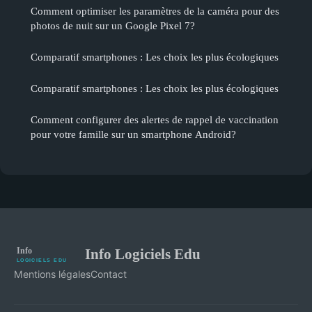
Comment optimiser les paramètres de la caméra pour des
photos de nuit sur un Google Pixel 7?
Comparatif smartphones : Les choix les plus écologiques
Comparatif smartphones : Les choix les plus écologiques
Comment configurer des alertes de rappel de vaccination
pour votre famille sur un smartphone Android?
Info Logiciels Edu
Mentions légales
Contact