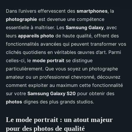
Dans l’univers effervescent des
smartphones
, la
photographie
est devenue une compétence
essentielle à maîtriser. Les
Samsung Galaxy
, avec
leurs
appareils photo
de haute qualité, offrent des
fonctionnalités avancées qui peuvent transformer vos
clichés quotidiens en véritables œuvres d’art. Parmi
celles-ci, le
mode portrait
se distingue
particulièrement. Que vous soyez un photographe
amateur ou un professionnel chevronné, découvrez
comment exploiter au maximum cette fonctionnalité
sur votre
Samsung Galaxy S20
pour obtenir des
photos
dignes des plus grands studios.
Le mode portrait : un atout majeur
pour des photos de qualité