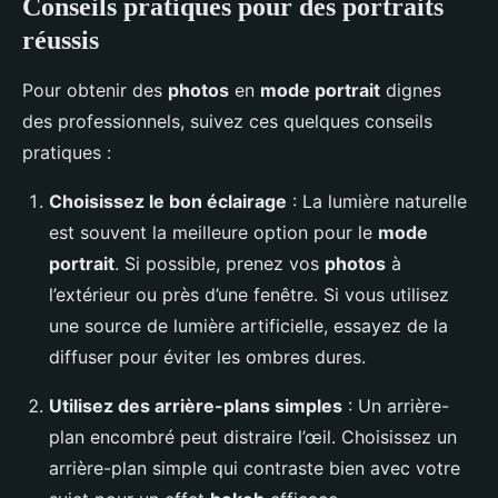
Conseils pratiques pour des portraits
réussis
Pour obtenir des
photos
en
mode portrait
dignes
des professionnels, suivez ces quelques conseils
pratiques :
Choisissez le bon éclairage
: La lumière naturelle
est souvent la meilleure option pour le
mode
portrait
. Si possible, prenez vos
photos
à
l’extérieur ou près d’une fenêtre. Si vous utilisez
une source de lumière artificielle, essayez de la
diffuser pour éviter les ombres dures.
Utilisez des arrière-plans simples
: Un arrière-
plan encombré peut distraire l’œil. Choisissez un
arrière-plan simple qui contraste bien avec votre