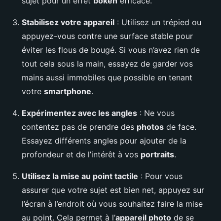
sujet pour un effet
bokeh
efficace.
Stabilisez votre appareil
: Utilisez un trépied ou
appuyez-vous contre une surface stable pour
éviter les flous de bougé. Si vous n’avez rien de
tout cela sous la main, essayez de garder vos
mains aussi immobiles que possible en tenant
votre
smartphone
.
Expérimentez avec les angles
: Ne vous
contentez pas de prendre des
photos
de face.
Essayez différents angles pour ajouter de la
profondeur et de l’intérêt à vos
portraits
.
Utilisez la mise au point tactile
: Pour vous
assurer que votre sujet est bien net, appuyez sur
l’écran à l’endroit où vous souhaitez faire la mise
au point. Cela permet à l’
appareil photo
de se