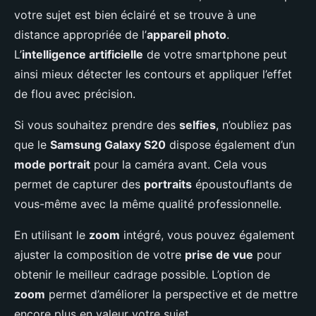
votre sujet est bien éclairé et se trouve à une
distance appropriée de l’
appareil photo
.
L’
intelligence artificielle
de votre smartphone peut
ainsi mieux détecter les contours et appliquer l’effet
de flou avec précision.
Si vous souhaitez prendre des
selfies
, n’oubliez pas
que le
Samsung Galaxy S20
dispose également d’un
mode portrait
pour la caméra avant. Cela vous
permet de capturer des
portraits
époustouflants de
vous-même avec la même qualité professionnelle.
En utilisant le
zoom
intégré, vous pouvez également
ajuster la composition de votre
prise de vue
pour
obtenir le meilleur cadrage possible. L’option de
zoom
permet d’améliorer la perspective et de mettre
encore plus en valeur votre sujet.