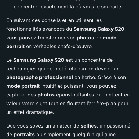
concentrer exactement là où vous le souhaitez.
En suivant ces conseils et en utilisant les
fonctionnalités avancées du
Samsung Galaxy S20
,
vous pouvez transformer vos
photos
en
mode
portrait
en véritables chefs-d’œuvre.
Le
Samsung Galaxy S20
est un concentré de
technologies qui permet à chacun de devenir un
photographe professionnel
en herbe. Grâce à son
mode portrait
intuitif et puissant, vous pouvez
capturer des
photos
époustouflantes qui mettent en
valeur votre sujet tout en floutant l’arrière-plan pour
un effet dramatique.
Que vous soyez un amateur de
selfies
, un passionné
de
portraits
ou simplement quelqu’un qui aime