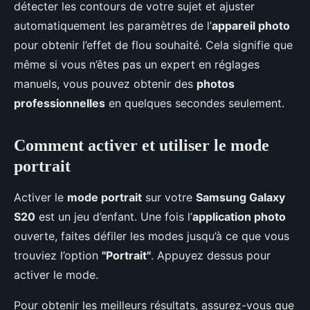
détecter les contours de votre sujet et ajuster
automatiquement les paramètres de l’
appareil photo
pour obtenir l’effet de flou souhaité. Cela signifie que
même si vous n’êtes pas un expert en réglages
manuels, vous pouvez obtenir des
photos
professionnelles
en quelques secondes seulement.
Comment activer et utiliser le mode
portrait
Activer le
mode portrait
sur votre
Samsung Galaxy
S20
est un jeu d’enfant. Une fois l’
application photo
ouverte, faites défiler les modes jusqu’à ce que vous
trouviez l’option
"Portrait"
. Appuyez dessus pour
activer le mode.
Pour obtenir les meilleurs résultats, assurez-vous que