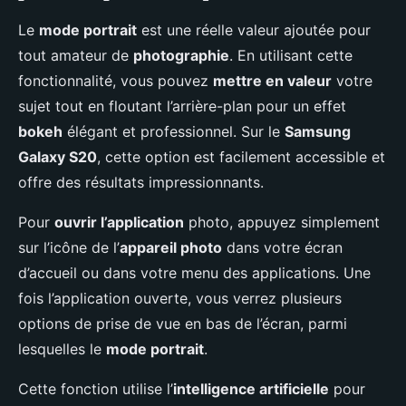
Le
mode portrait
est une réelle valeur ajoutée pour
tout amateur de
photographie
. En utilisant cette
fonctionnalité, vous pouvez
mettre en valeur
votre
sujet tout en floutant l’arrière-plan pour un effet
bokeh
élégant et professionnel. Sur le
Samsung
Galaxy S20
, cette option est facilement accessible et
offre des résultats impressionnants.
Pour
ouvrir l’application
photo, appuyez simplement
sur l’icône de l’
appareil photo
dans votre écran
d’accueil ou dans votre menu des applications. Une
fois l’application ouverte, vous verrez plusieurs
options de prise de vue en bas de l’écran, parmi
lesquelles le
mode portrait
.
Cette fonction utilise l’
intelligence artificielle
pour