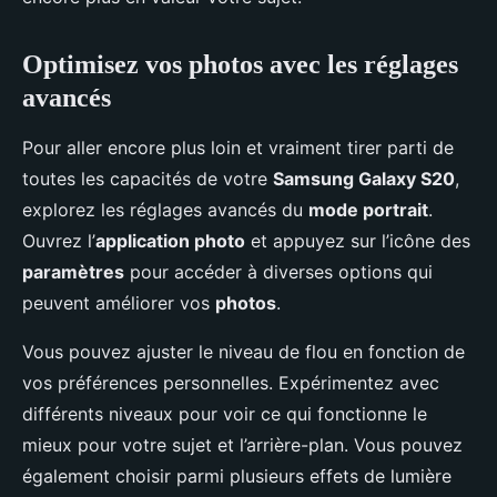
Optimisez vos photos avec les réglages
avancés
Pour aller encore plus loin et vraiment tirer parti de
toutes les capacités de votre
Samsung Galaxy S20
,
explorez les réglages avancés du
mode portrait
.
Ouvrez l’
application photo
et appuyez sur l’icône des
paramètres
pour accéder à diverses options qui
peuvent améliorer vos
photos
.
Vous pouvez ajuster le niveau de flou en fonction de
vos préférences personnelles. Expérimentez avec
différents niveaux pour voir ce qui fonctionne le
mieux pour votre sujet et l’arrière-plan. Vous pouvez
également choisir parmi plusieurs effets de lumière