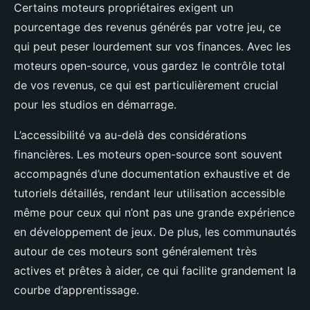
Certains moteurs propriétaires exigent un
pourcentage des revenus générés par votre jeu, ce
qui peut peser lourdement sur vos finances. Avec les
moteurs open-source, vous gardez le contrôle total
de vos revenus, ce qui est particulièrement crucial
pour les studios en démarrage.
L’accessibilité va au-delà des considérations
financières. Les moteurs open-source sont souvent
accompagnés d’une documentation exhaustive et de
tutoriels détaillés, rendant leur utilisation accessible
même pour ceux qui n’ont pas une grande expérience
en développement de jeux. De plus, les communautés
autour de ces moteurs sont généralement très
actives et prêtes à aider, ce qui facilite grandement la
courbe d’apprentissage.