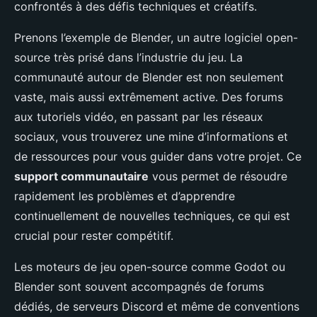
confrontés à des défis techniques et créatifs.
Prenons l’exemple de Blender, un autre logiciel open-
source très prisé dans l’industrie du jeu. La
communauté autour de Blender est non seulement
vaste, mais aussi extrêmement active. Des forums
aux tutoriels vidéo, en passant par les réseaux
sociaux, vous trouverez une mine d’informations et
de ressources pour vous guider dans votre projet. Ce
support communautaire
vous permet de résoudre
rapidement les problèmes et d’apprendre
continuellement de nouvelles techniques, ce qui est
crucial pour rester compétitif.
Les moteurs de jeu open-source comme Godot ou
Blender sont souvent accompagnés de forums
dédiés, de serveurs Discord et même de conventions