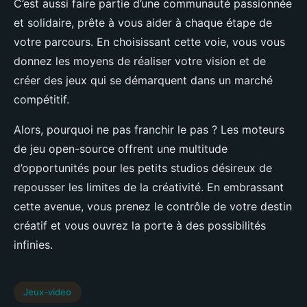
C’est aussi faire partie d’une communauté passionnée
et solidaire, prête à vous aider à chaque étape de
votre parcours. En choisissant cette voie, vous vous
donnez les moyens de réaliser votre vision et de
créer des jeux qui se démarquent dans un marché
compétitif.
Alors, pourquoi ne pas franchir le pas ? Les moteurs
de jeu open-source offrent une multitude
d’opportunités pour les petits studios désireux de
repousser les limites de la créativité. En embrassant
cette avenue, vous prenez le contrôle de votre destin
créatif et vous ouvrez la porte à des possibilités
infinies.
Jeux-video