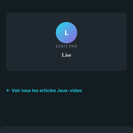
L
ECRIT PAR
Lise
← Voir tous les articles Jeux-video