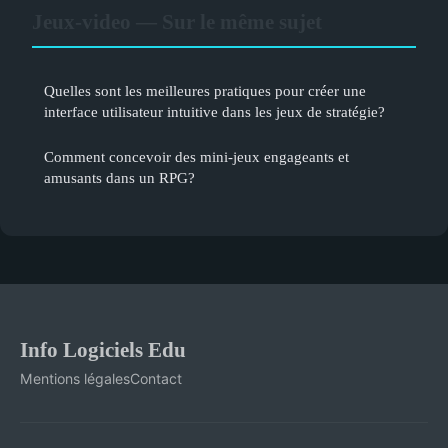
Jeux-video — Sur le même sujet
Quelles sont les meilleures pratiques pour créer une
interface utilisateur intuitive dans les jeux de stratégie?
Comment concevoir des mini-jeux engageants et
amusants dans un RPG?
Info Logiciels Edu
Mentions légales
Contact