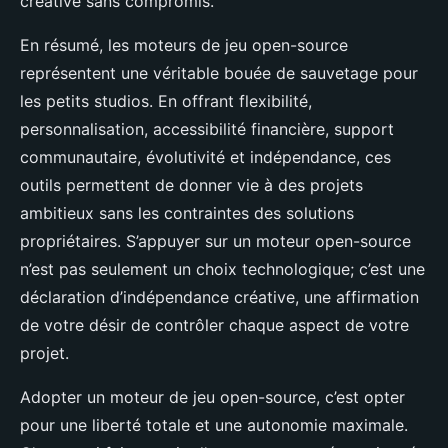
créative sans compromis.
En résumé, les moteurs de jeu open-source
représentent une véritable bouée de sauvetage pour
les petits studios. En offrant flexibilité,
personnalisation, accessibilité financière, support
communautaire, évolutivité et indépendance, ces
outils permettent de donner vie à des projets
ambitieux sans les contraintes des solutions
propriétaires. S’appuyer sur un moteur open-source
n’est pas seulement un choix technologique; c’est une
déclaration d’indépendance créative, une affirmation
de votre désir de contrôler chaque aspect de votre
projet.
Adopter un moteur de jeu open-source, c’est opter
pour une liberté totale et une autonomie maximale.