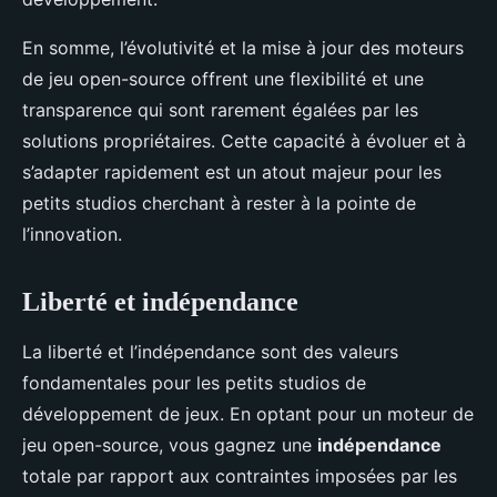
En somme, l’évolutivité et la mise à jour des moteurs
de jeu open-source offrent une flexibilité et une
transparence qui sont rarement égalées par les
solutions propriétaires. Cette capacité à évoluer et à
s’adapter rapidement est un atout majeur pour les
petits studios cherchant à rester à la pointe de
l’innovation.
Liberté et indépendance
La liberté et l’indépendance sont des valeurs
fondamentales pour les petits studios de
développement de jeux. En optant pour un moteur de
jeu open-source, vous gagnez une
indépendance
totale par rapport aux contraintes imposées par les