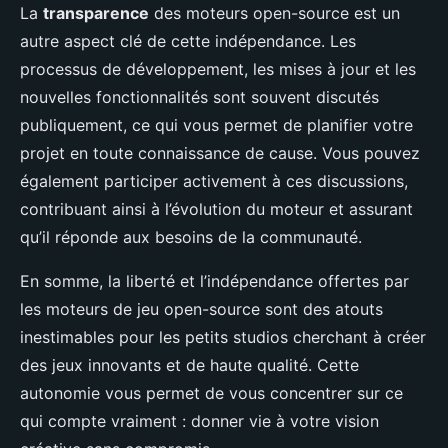
La
transparence
des moteurs open-source est un
autre aspect clé de cette indépendance. Les
processus de développement, les mises à jour et les
nouvelles fonctionnalités sont souvent discutés
publiquement, ce qui vous permet de planifier votre
projet en toute connaissance de cause. Vous pouvez
également participer activement à ces discussions,
contribuant ainsi à l’évolution du moteur et assurant
qu’il réponde aux besoins de la communauté.
En somme, la liberté et l’indépendance offertes par
les moteurs de jeu open-source sont des atouts
inestimables pour les petits studios cherchant à créer
des jeux innovants et de haute qualité. Cette
autonomie vous permet de vous concentrer sur ce
qui compte vraiment : donner vie à votre vision