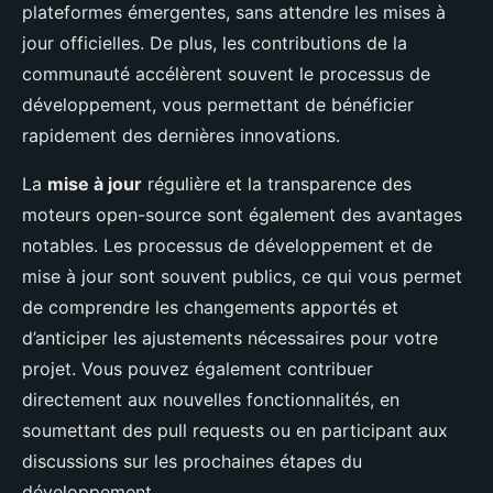
plateformes émergentes, sans attendre les mises à
jour officielles. De plus, les contributions de la
communauté accélèrent souvent le processus de
développement, vous permettant de bénéficier
rapidement des dernières innovations.
La
mise à jour
régulière et la transparence des
moteurs open-source sont également des avantages
notables. Les processus de développement et de
mise à jour sont souvent publics, ce qui vous permet
de comprendre les changements apportés et
d’anticiper les ajustements nécessaires pour votre
projet. Vous pouvez également contribuer
directement aux nouvelles fonctionnalités, en
soumettant des pull requests ou en participant aux
discussions sur les prochaines étapes du
développement.