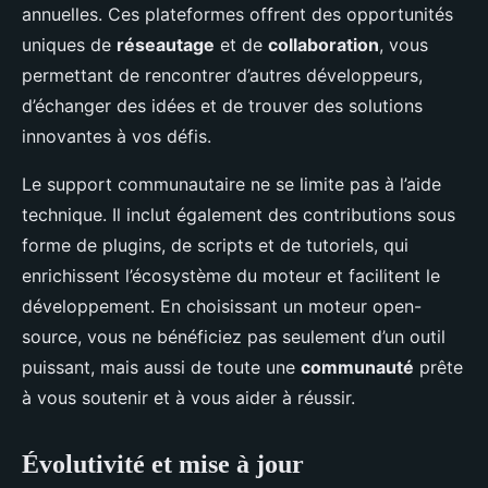
annuelles. Ces plateformes offrent des opportunités
uniques de
réseautage
et de
collaboration
, vous
permettant de rencontrer d’autres développeurs,
d’échanger des idées et de trouver des solutions
innovantes à vos défis.
Le support communautaire ne se limite pas à l’aide
technique. Il inclut également des contributions sous
forme de plugins, de scripts et de tutoriels, qui
enrichissent l’écosystème du moteur et facilitent le
développement. En choisissant un moteur open-
source, vous ne bénéficiez pas seulement d’un outil
puissant, mais aussi de toute une
communauté
prête
à vous soutenir et à vous aider à réussir.
Évolutivité et mise à jour