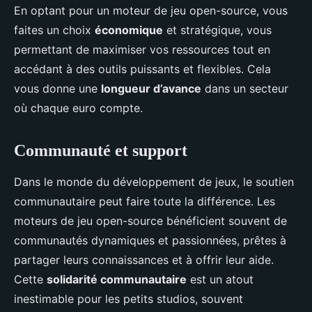
En optant pour un moteur de jeu open-source, vous
faites un choix
économique
et stratégique, vous
permettant de maximiser vos ressources tout en
accédant à des outils puissants et flexibles. Cela
vous donne une
longueur d’avance
dans un secteur
où chaque euro compte.
Communauté et support
Dans le monde du développement de jeux, le soutien
communautaire peut faire toute la différence. Les
moteurs de jeu open-source bénéficient souvent de
communautés dynamiques et passionnées, prêtes à
partager leurs connaissances et à offrir leur aide.
Cette
solidarité communautaire
est un atout
inestimable pour les petits studios, souvent