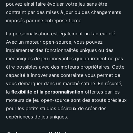
pouvez ainsi faire évoluer votre jeu sans être
contraint par des mises à jour ou des changements
imposés par une entreprise tierce.
La personnalisation est également un facteur clé.
Avec un moteur open-source, vous pouvez
implémenter des fonctionnalités uniques ou des
mécaniques de jeu innovantes qui pourraient ne pas
être possibles avec des moteurs propriétaires. Cette
capacité à innover sans contrainte vous permet de
vous démarquer dans un marché saturé. En résumé,
la
flexibilité et la personnalisation
offertes par les
moteurs de jeu open-source sont des atouts précieux
pour les petits studios désireux de créer des
expériences de jeu uniques.