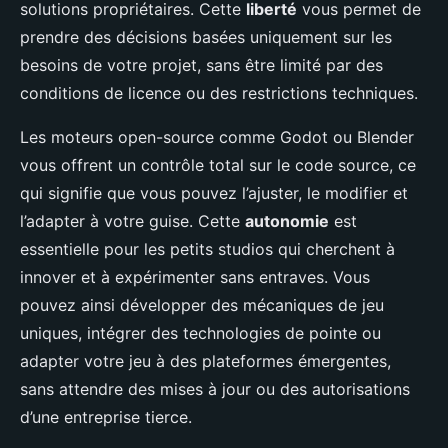
solutions propriétaires. Cette
liberté
vous permet de
prendre des décisions basées uniquement sur les
besoins de votre projet, sans être limité par des
conditions de licence ou des restrictions techniques.
Les moteurs open-source comme Godot ou Blender
vous offrent un contrôle total sur le code source, ce
qui signifie que vous pouvez l’ajuster, le modifier et
l’adapter à votre guise. Cette
autonomie
est
essentielle pour les petits studios qui cherchent à
innover et à expérimenter sans entraves. Vous
pouvez ainsi développer des mécaniques de jeu
uniques, intégrer des technologies de pointe ou
adapter votre jeu à des plateformes émergentes,
sans attendre des mises à jour ou des autorisations
d’une entreprise tierce.