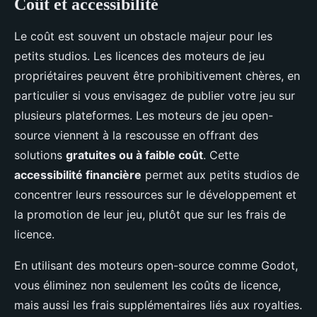
Coût et accessibilité
Le coût est souvent un obstacle majeur pour les
petits studios. Les licences des moteurs de jeu
propriétaires peuvent être prohibitivement chères, en
particulier si vous envisagez de publier votre jeu sur
plusieurs plateformes. Les moteurs de jeu open-
source viennent à la rescousse en offrant des
solutions
gratuites ou à faible coût
. Cette
accessibilité financière
permet aux petits studios de
concentrer leurs ressources sur le développement et
la promotion de leur jeu, plutôt que sur les frais de
licence.
En utilisant des moteurs open-source comme Godot,
vous éliminez non seulement les coûts de licence,
mais aussi les frais supplémentaires liés aux royalties.