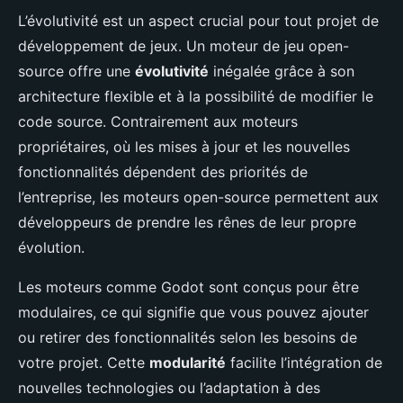
L’évolutivité est un aspect crucial pour tout projet de
développement de jeux. Un moteur de jeu open-
source offre une
évolutivité
inégalée grâce à son
architecture flexible et à la possibilité de modifier le
code source. Contrairement aux moteurs
propriétaires, où les mises à jour et les nouvelles
fonctionnalités dépendent des priorités de
l’entreprise, les moteurs open-source permettent aux
développeurs de prendre les rênes de leur propre
évolution.
Les moteurs comme Godot sont conçus pour être
modulaires, ce qui signifie que vous pouvez ajouter
ou retirer des fonctionnalités selon les besoins de
votre projet. Cette
modularité
facilite l’intégration de
nouvelles technologies ou l’adaptation à des