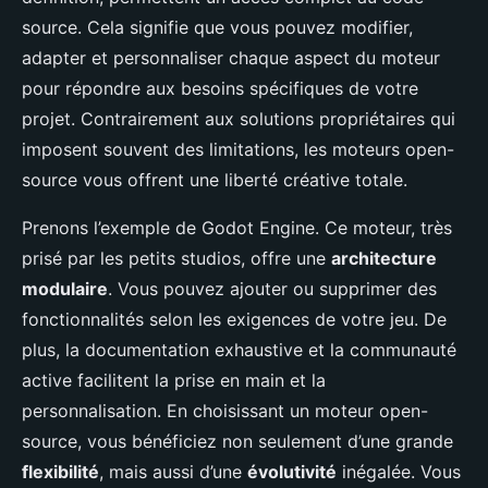
source. Cela signifie que vous pouvez modifier,
adapter et personnaliser chaque aspect du moteur
pour répondre aux besoins spécifiques de votre
projet. Contrairement aux solutions propriétaires qui
imposent souvent des limitations, les moteurs open-
source vous offrent une liberté créative totale.
Prenons l’exemple de Godot Engine. Ce moteur, très
prisé par les petits studios, offre une
architecture
modulaire
. Vous pouvez ajouter ou supprimer des
fonctionnalités selon les exigences de votre jeu. De
plus, la documentation exhaustive et la communauté
active facilitent la prise en main et la
personnalisation. En choisissant un moteur open-
source, vous bénéficiez non seulement d’une grande
flexibilité
, mais aussi d’une
évolutivité
inégalée. Vous